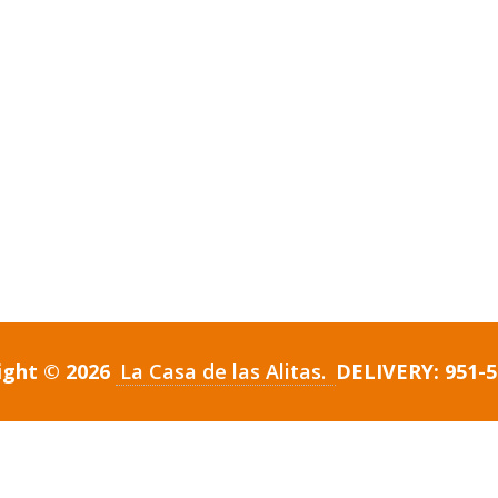
ight © 2026
La Casa de las Alitas.
DELIVERY: 951-5