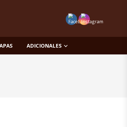
APAS
ADICIONALES