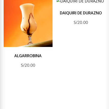
DAIQUIRI DE DURAZNO
S/
20.00
ALGARROBINA
S/
20.00