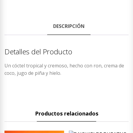
DESCRIPCIÓN
Detalles del Producto
Un cóctel tropical y cremoso, hecho con ron, crema de
coco, jugo de piña y hielo.
Productos relacionados