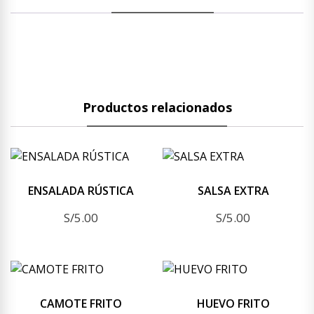
Productos relacionados
ENSALADA RÚSTICA
SALSA EXTRA
S/
5.00
S/
5.00
CAMOTE FRITO
HUEVO FRITO