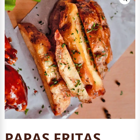
PAPAS FRITAS