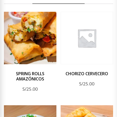
SPRING ROLLS
CHORIZO CERVECERO
AMAZÓNICOS
S/
25.00
S/
25.00