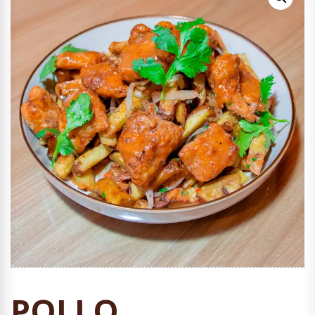
POLLO