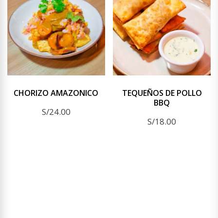
CHORIZO AMAZONICO
TEQUEÑOS DE POLLO
BBQ
S/
24.00
S/
18.00