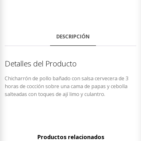
DESCRIPCIÓN
Detalles del Producto
Chicharrón de pollo bañado con salsa cervecera de 3
horas de cocción sobre una cama de papas y cebolla
salteadas con toques de ají limo y culantro.
Productos relacionados