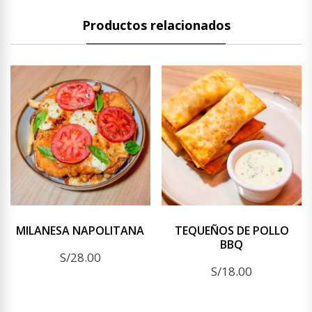
Productos relacionados
MILANESA NAPOLITANA
TEQUEÑOS DE POLLO
BBQ
S/
28.00
S/
18.00