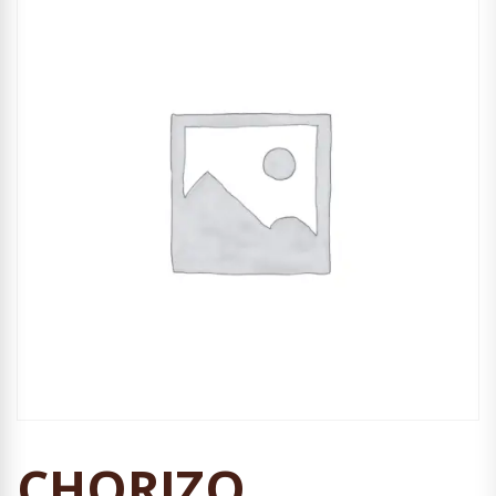
CHORIZO