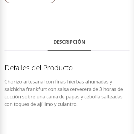
DESCRIPCIÓN
Detalles del Producto
Chorizo artesanal con finas hierbas ahumadas y
salchicha frankfurt con salsa cervecera de 3 horas de
cocción sobre una cama de papas y cebolla salteadas
con toques de ají limo y culantro.