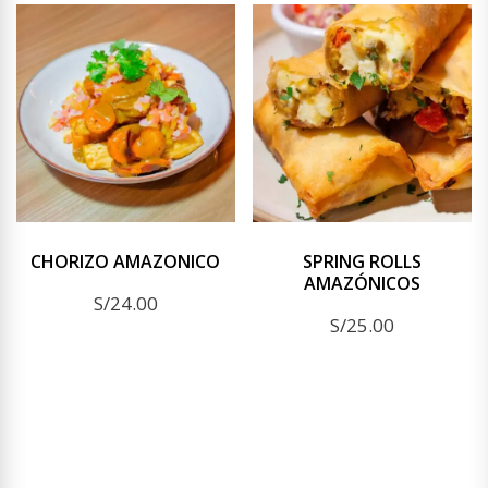
CHORIZO AMAZONICO
SPRING ROLLS
AMAZÓNICOS
S/
24.00
S/
25.00