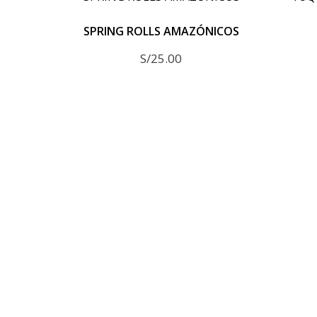
SPRING ROLLS AMAZÓNICOS
S/
25.00