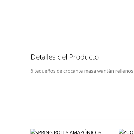
Detalles del Producto
6 tequeños de crocante masa wantán rellenos d