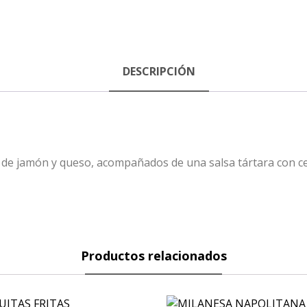
DESCRIPCIÓN
e jamón y queso, acompañados de una salsa tártara con cebol
Productos relacionados