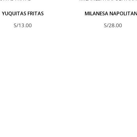
YUQUITAS FRITAS
MILANESA NAPOLITA
S/
13.00
S/
28.00