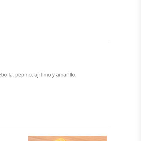
la, pepino, ají limo y amarillo.