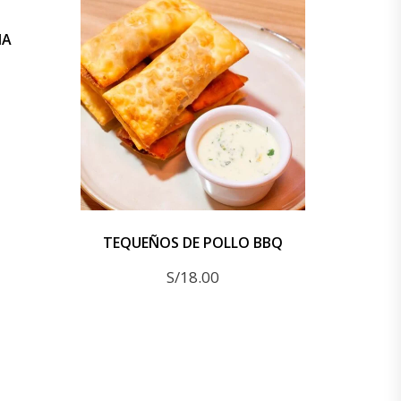
NA
TEQUEÑOS DE POLLO BBQ
S/
18.00