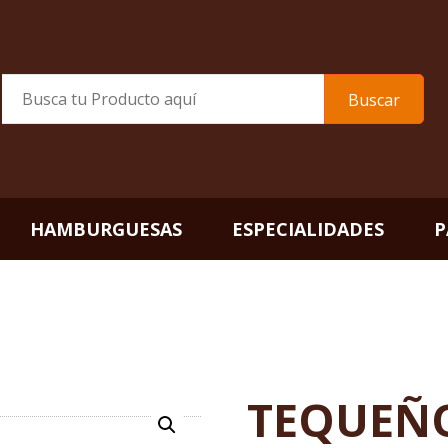
Buscar
HAMBURGUESAS
ESPECIALIDADES
P
TEQUEÑ