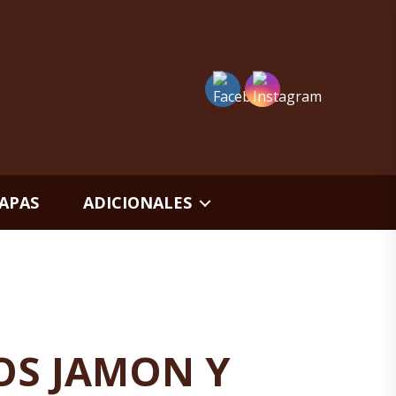
APAS
ADICIONALES
OS JAMON Y